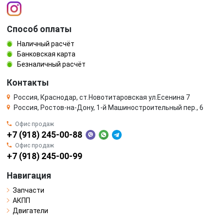
Способ оплаты
Наличный расчёт
Банковская карта
Безналичный расчёт
Контакты
Россия, Краснодар, ст.Новотитаровская ул.Есенина 7
Россия, Ростов-на-Дону, 1-й Машиностроительный пер., 6
Офис продаж
+7 (918) 245-00-88
Офис продаж
+7 (918) 245-00-99
Навигация
Запчасти
АКПП
Двигатели