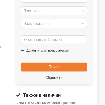
Поколение
Наименование
.
Дополнительные параметры
Поиск
Сбросить
Также в наличии
Chevrolet Cruze I (2009—2012)
в разделе