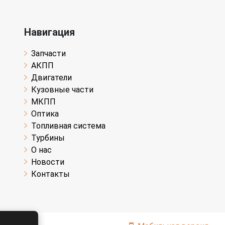
Навигация
Запчасти
АКПП
Двигатели
Кузовные части
МКПП
Оптика
Топливная система
Турбины
О нас
Новости
Контакты