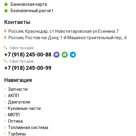
Банковская карта
Безналичный расчёт
Контакты
Россия, Краснодар, ст.Новотитаровская ул.Есенина 7
Россия, Ростов-на-Дону, 1-й Машиностроительный пер., 6
Офис продаж
+7 (918) 245-00-88
Офис продаж
+7 (918) 245-00-99
Навигация
Запчасти
АКПП
Двигатели
Кузовные части
МКПП
Оптика
Топливная система
Турбины