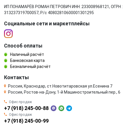
ИП ПОНАМАРЁВ РОМАН ПЕТРОВИЧ ИНН: 233008968121, ОГРН :
313237319700057, Р/c 40802810600001301295
Социальные сети и маркетплейсы
Способ оплаты
Наличный расчёт
Банковская карта
Безналичный расчёт
Контакты
Россия, Краснодар, ст.Новотитаровская ул.Есенина 7
Россия, Ростов-на-Дону, 1-й Машиностроительный пер., 6
Офис продаж
+7 (918) 245-00-88
Офис продаж
+7 (918) 245-00-99