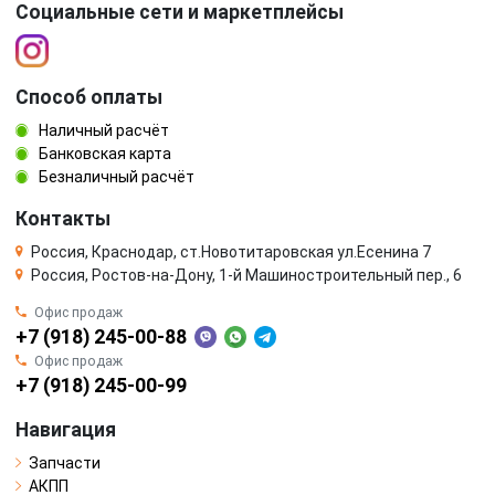
Социальные сети и маркетплейсы
Способ оплаты
Наличный расчёт
Банковская карта
Безналичный расчёт
Контакты
Россия, Краснодар, ст.Новотитаровская ул.Есенина 7
Россия, Ростов-на-Дону, 1-й Машиностроительный пер., 6
Офис продаж
+7 (918) 245-00-88
Офис продаж
+7 (918) 245-00-99
Навигация
Запчасти
АКПП