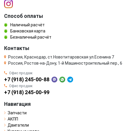
Способ оплаты
Наличный расчёт
Банковская карта
Безналичный расчёт
Контакты
Россия, Краснодар, ст.Новотитаровская ул.Есенина 7
Россия, Ростов-на-Дону, 1-й Машиностроительный пер., 6
Офис продаж
+7 (918) 245-00-88
Офис продаж
+7 (918) 245-00-99
Навигация
Запчасти
АКПП
Двигатели