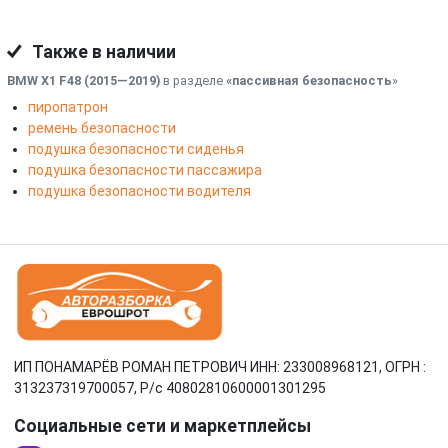
Также в наличии
BMW X1 F48 (2015—2019)
в разделе
«пассивная безопасность
»
пиропатрон
ремень безопасности
подушка безопасности сиденья
подушка безопасности пассажира
подушка безопасности водителя
ИП ПОНАМАРЁВ РОМАН ПЕТРОВИЧ ИНН: 233008968121, ОГРН :
313237319700057, Р/c 40802810600001301295
Социальные сети и маркетплейсы