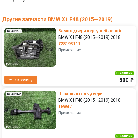
Другие запчасти BMW X1 F48 (2015—2019)
Замок двери передней левой
№ 40255
BMW X1 F48 (2015—2019) 2018
728193111
Примечание:
В наличии
500 ₽
В корзину
Ограничитель двери
№ 40262
BMW X1 F48 (2015—2019) 2018
16W47
Примечание:
В наличии