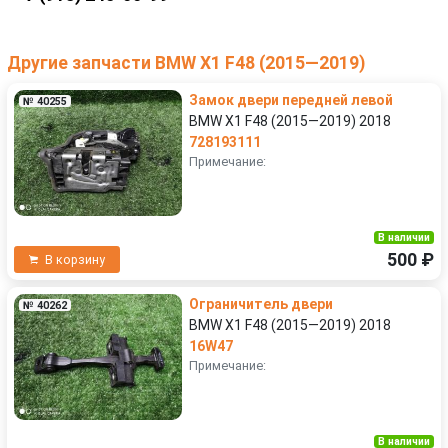
Другие запчасти BMW X1 F48 (2015—2019)
Замок двери передней левой
№ 40255
BMW X1 F48 (2015—2019) 2018
728193111
Примечание:
В наличии
500 ₽
В корзину
Ограничитель двери
№ 40262
BMW X1 F48 (2015—2019) 2018
16W47
Примечание:
В наличии