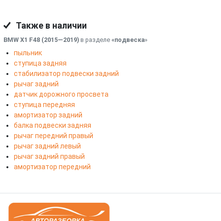
Также в наличии
BMW X1 F48 (2015—2019)
в разделе
«подвеска
»
пыльник
ступица задняя
стабилизатор подвески задний
рычаг задний
датчик дорожного просвета
ступица передняя
амортизатор задний
балка подвески задняя
рычаг передний правый
рычаг задний левый
рычаг задний правый
амортизатор передний