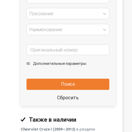
Поколение
Наименование
Дополнительные параметры
Поиск
Сбросить
Также в наличии
Chevrolet Cruze I (2009—2012)
в разделе