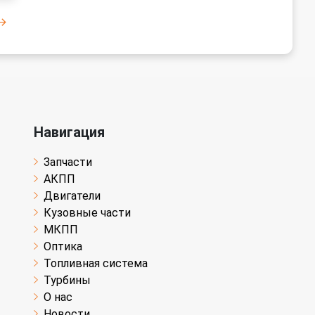
Навигация
Запчасти
АКПП
Двигатели
Кузовные части
МКПП
Оптика
Топливная система
Турбины
О нас
Новости