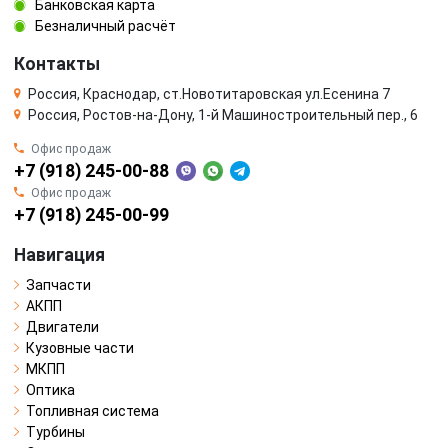
Банковская карта
Безналичный расчёт
Контакты
Россия, Краснодар, ст.Новотитаровская ул.Есенина 7
Россия, Ростов-на-Дону, 1-й Машиностроительный пер., 6
Офис продаж
+7 (918) 245-00-88
Офис продаж
+7 (918) 245-00-99
Навигация
Запчасти
АКПП
Двигатели
Кузовные части
МКПП
Оптика
Топливная система
Турбины