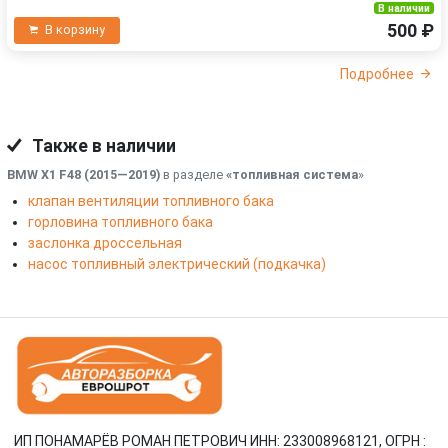
В наличии
500 ₽
В корзину
Подробнее
Также в наличии
BMW X1 F48 (2015—2019)
в разделе
«топливная система
»
клапан вентиляции топливного бака
горловина топливного бака
заслонка дроссельная
насос топливный электрический (подкачка)
ИП ПОНАМАРЁВ РОМАН ПЕТРОВИЧ ИНН: 233008968121, ОГРН :