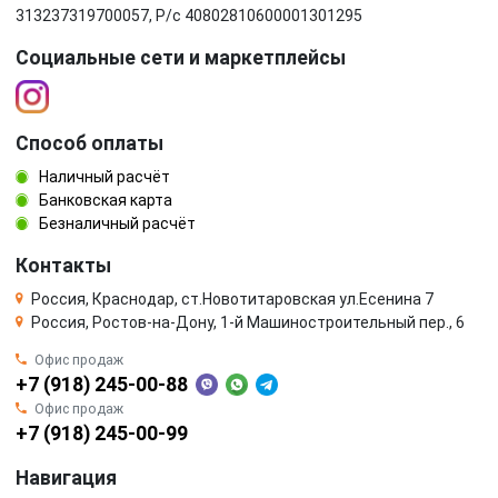
313237319700057, Р/c 40802810600001301295
Социальные сети и маркетплейсы
Способ оплаты
Наличный расчёт
Банковская карта
Безналичный расчёт
Контакты
Россия, Краснодар, ст.Новотитаровская ул.Есенина 7
Россия, Ростов-на-Дону, 1-й Машиностроительный пер., 6
Офис продаж
+7 (918) 245-00-88
Офис продаж
+7 (918) 245-00-99
Навигация