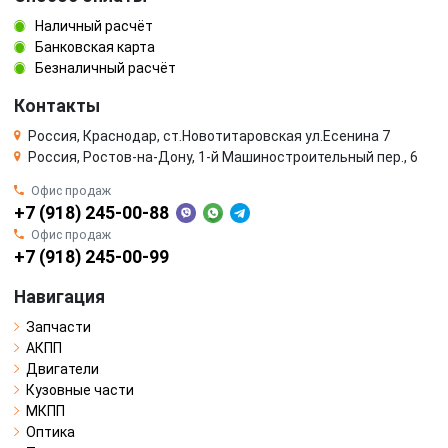
Наличный расчёт
Банковская карта
Безналичный расчёт
Контакты
Россия, Краснодар, ст.Новотитаровская ул.Есенина 7
Россия, Ростов-на-Дону, 1-й Машиностроительный пер., 6
Офис продаж
+7 (918) 245-00-88
Офис продаж
+7 (918) 245-00-99
Навигация
Запчасти
АКПП
Двигатели
Кузовные части
МКПП
Оптика