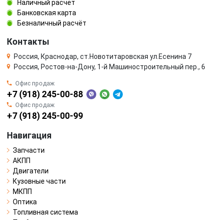
Наличный расчёт
Банковская карта
Безналичный расчёт
Контакты
Россия, Краснодар, ст.Новотитаровская ул.Есенина 7
Россия, Ростов-на-Дону, 1-й Машиностроительный пер., 6
Офис продаж
+7 (918) 245-00-88
Офис продаж
+7 (918) 245-00-99
Навигация
Запчасти
АКПП
Двигатели
Кузовные части
МКПП
Оптика
Топливная система