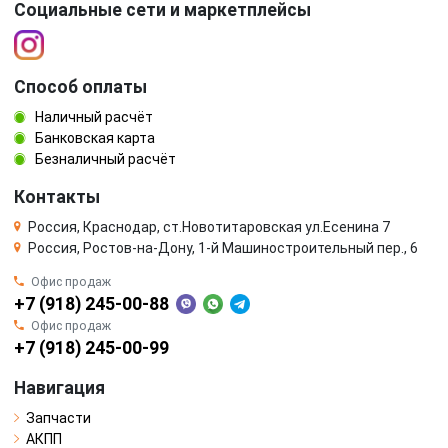
Социальные сети и маркетплейсы
Способ оплаты
Наличный расчёт
Банковская карта
Безналичный расчёт
Контакты
Россия, Краснодар, ст.Новотитаровская ул.Есенина 7
Россия, Ростов-на-Дону, 1-й Машиностроительный пер., 6
Офис продаж
+7 (918) 245-00-88
Офис продаж
+7 (918) 245-00-99
Навигация
Запчасти
АКПП