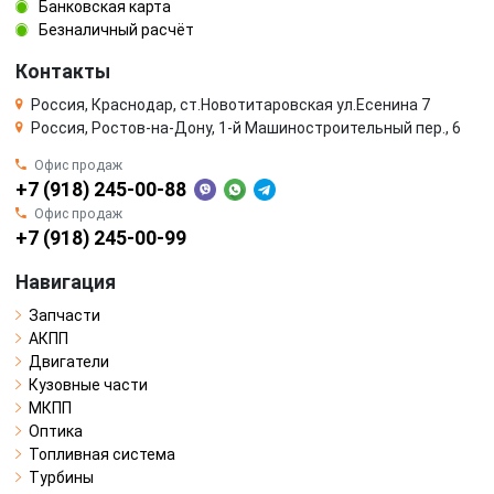
Банковская карта
Безналичный расчёт
Контакты
Россия, Краснодар, ст.Новотитаровская ул.Есенина 7
Россия, Ростов-на-Дону, 1-й Машиностроительный пер., 6
Офис продаж
+7 (918) 245-00-88
Офис продаж
+7 (918) 245-00-99
Навигация
Запчасти
АКПП
Двигатели
Кузовные части
МКПП
Оптика
Топливная система
Турбины