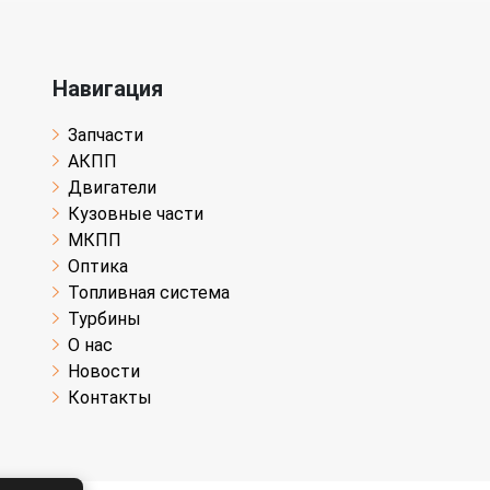
Навигация
Запчасти
АКПП
Двигатели
Кузовные части
МКПП
Оптика
Топливная система
Турбины
О нас
Новости
Контакты