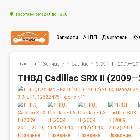
Работаем сегодня до 18:00
Запчасти
АКПП
Двигатели
Ку
Главная
Запчасти
Cadillac
SRX
II (2009—20
ТНВД Cadillac SRX II (2009