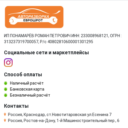
ИП ПОНАМАРЁВ РОМАН ПЕТРОВИЧ ИНН: 233008968121, ОГРН :
313237319700057, Р/c 40802810600001301295
Социальные сети и маркетплейсы
Способ оплаты
Наличный расчёт
Банковская карта
Безналичный расчёт
Контакты
Россия, Краснодар, ст.Новотитаровская ул.Есенина 7
Россия, Ростов-на-Дону, 1-й Машиностроительный пер., 6