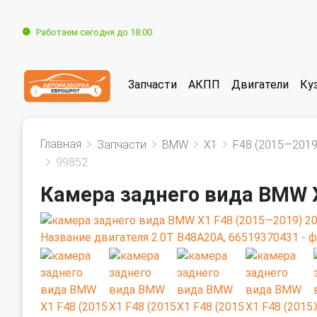
Работаем сегодня до 18:00
Запчасти
АКПП
Двигатели
Ку
Главная
Запчасти
BMW
X1
F48 (2015—2019
99852
Камера заднего вида BMW 