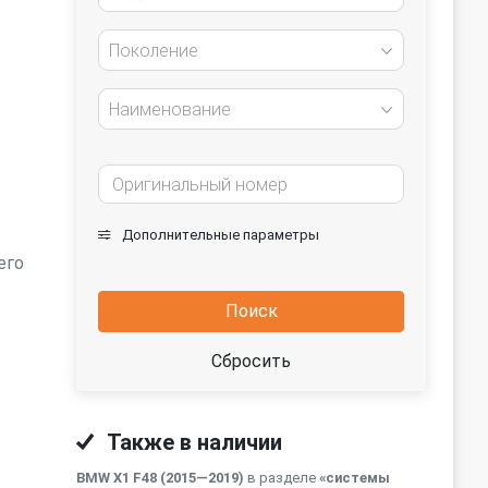
Поколение
Наименование
Дополнительные параметры
его
Поиск
Сбросить
Также в наличии
BMW X1 F48 (2015—2019)
в разделе
«системы