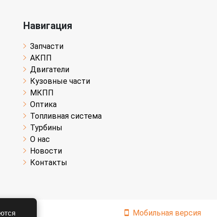
Навигация
Запчасти
АКПП
Двигатели
Кузовные части
МКПП
Оптика
Топливная система
Турбины
О нас
Новости
Контакты
Мобильная версия
аются