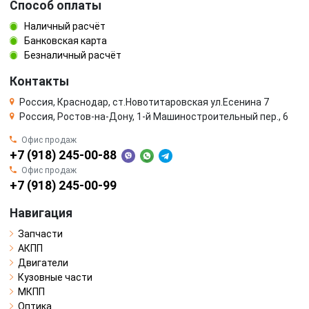
Способ оплаты
Наличный расчёт
Банковская карта
Безналичный расчёт
Контакты
Россия, Краснодар, ст.Новотитаровская ул.Есенина 7
Россия, Ростов-на-Дону, 1-й Машиностроительный пер., 6
Офис продаж
+7 (918) 245-00-88
Офис продаж
+7 (918) 245-00-99
Навигация
Запчасти
АКПП
Двигатели
Кузовные части
МКПП
Оптика