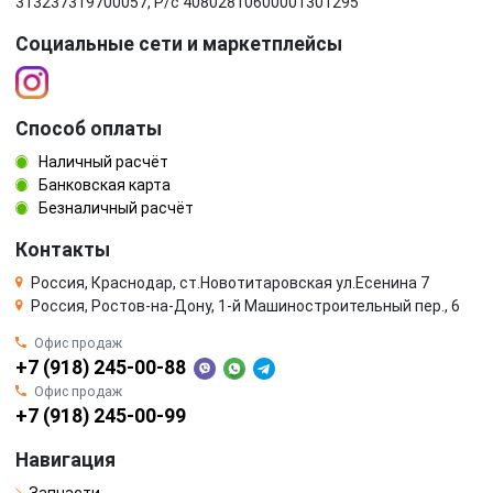
313237319700057, Р/c 40802810600001301295
Социальные сети и маркетплейсы
Способ оплаты
Наличный расчёт
Банковская карта
Безналичный расчёт
Контакты
Россия, Краснодар, ст.Новотитаровская ул.Есенина 7
Россия, Ростов-на-Дону, 1-й Машиностроительный пер., 6
Офис продаж
+7 (918) 245-00-88
Офис продаж
+7 (918) 245-00-99
Навигация