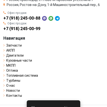
Россия, Ростов-на-Дону, 1-й Машиностроительный пер., 6
Офис продаж
+7 (918) 245-00-88
Офис продаж
+7 (918) 245-00-99
Навигация
Запчасти
АКПП
Двигатели
Кузовные части
МКПП
Оптика
Топливная система
Турбины
О нас
Новости
Контакты