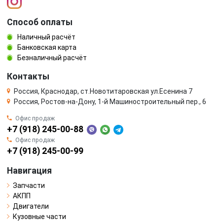
Способ оплаты
Наличный расчёт
Банковская карта
Безналичный расчёт
Контакты
Россия, Краснодар, ст.Новотитаровская ул.Есенина 7
Россия, Ростов-на-Дону, 1-й Машиностроительный пер., 6
Офис продаж
+7 (918) 245-00-88
Офис продаж
+7 (918) 245-00-99
Навигация
Запчасти
АКПП
Двигатели
Кузовные части