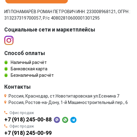
ИП ПОНАМАРЁВ РОМАН ПЕТРОВИЧ ИНН: 233008968121, ОГРН :
313237319700057, Р/c 40802810600001301295
Социальные сети и маркетплейсы
Способ оплаты
Наличный расчёт
Банковская карта
Безналичный расчёт
Контакты
Россия, Краснодар, ст.Новотитаровская ул.Есенина 7
Россия, Ростов-на-Дону, 1-й Машиностроительный пер., 6
Офис продаж
+7 (918) 245-00-88
Офис продаж
+7 (918) 245-00-99