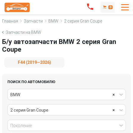
0
Главная
Запчасти
BMW
2 серия Gran Coupe
Запчасти на BMW
Б/у автозапчасти BMW 2 серия Gran
Coupe
F44 (2019—2026)
ПОИСК ПО АВТОМОБИЛЮ
BMW
×
2 серия Gran Coupe
×
Поколение