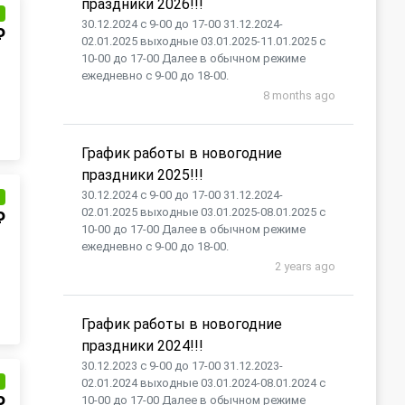
праздники 2026!!!
и
30.12.2024 с 9-00 до 17-00 31.12.2024-
₽
02.01.2025 выходные 03.01.2025-11.01.2025 с
10-00 до 17-00 Далее в обычном режиме
ежедневно с 9-00 до 18-00.
8 months ago
График работы в новогодние
праздники 2025!!!
30.12.2024 с 9-00 до 17-00 31.12.2024-
и
02.01.2025 выходные 03.01.2025-08.01.2025 с
₽
10-00 до 17-00 Далее в обычном режиме
ежедневно с 9-00 до 18-00.
2 years ago
График работы в новогодние
праздники 2024!!!
30.12.2023 с 9-00 до 17-00 31.12.2023-
и
02.01.2024 выходные 03.01.2024-08.01.2024 с
₽
10-00 до 17-00 Далее в обычном режиме