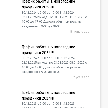
График работы в новогодние
праздники 2026!!!
30.12.2024 с 9-00 до 17-00 31.12.2024-
02.01.2025 выходные 03.01.2025-11.01.2025 с
10-00 до 17-00 Далее в обычном режиме
ежедневно с 9-00 до 18-00.
8 months ago
График работы в новогодние
праздники 2025!!!
30.12.2024 с 9-00 до 17-00 31.12.2024-
02.01.2025 выходные 03.01.2025-08.01.2025 с
10-00 до 17-00 Далее в обычном режиме
ежедневно с 9-00 до 18-00.
2 years ago
График работы в новогодние
праздники 2024!!!
30.12.2023 с 9-00 до 17-00 31.12.2023-