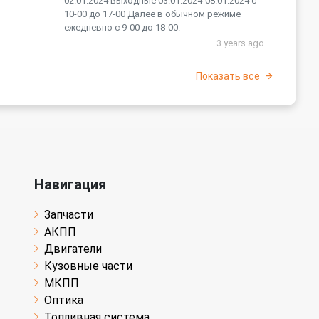
02.01.2024 выходные 03.01.2024-08.01.2024 с
10-00 до 17-00 Далее в обычном режиме
ежедневно с 9-00 до 18-00.
3 years ago
Показать все
Навигация
Запчасти
АКПП
Двигатели
Кузовные части
МКПП
Оптика
Топливная система