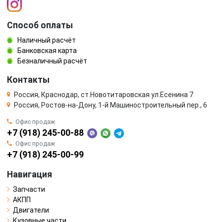
Способ оплаты
Наличный расчёт
Банковская карта
Безналичный расчёт
Контакты
Россия, Краснодар, ст.Новотитаровская ул.Есенина 7
Россия, Ростов-на-Дону, 1-й Машиностроительный пер., 6
Офис продаж
+7 (918) 245-00-88
Офис продаж
+7 (918) 245-00-99
Навигация
Запчасти
АКПП
Двигатели
Кузовные части