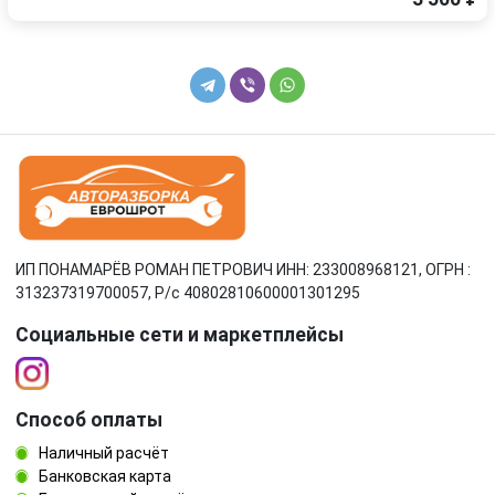
ИП ПОНАМАРЁВ РОМАН ПЕТРОВИЧ ИНН: 233008968121, ОГРН :
313237319700057, Р/c 40802810600001301295
Социальные сети и маркетплейсы
Способ оплаты
Наличный расчёт
Банковская карта