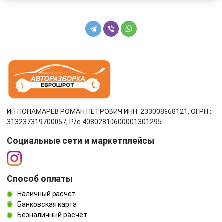
ИП ПОНАМАРЁВ РОМАН ПЕТРОВИЧ ИНН: 233008968121, ОГРН :
313237319700057, Р/c 40802810600001301295
Социальные сети и маркетплейсы
Способ оплаты
Наличный расчёт
Банковская карта
Безналичный расчёт