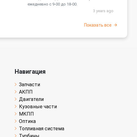
ежедневно с 9-00 до 18-00.
3 years ago
Показать все
Навигация
Запчасти
АКПП
Двигатели
Кузовные части
МКПП
Оптика
Топливная система
Турбины