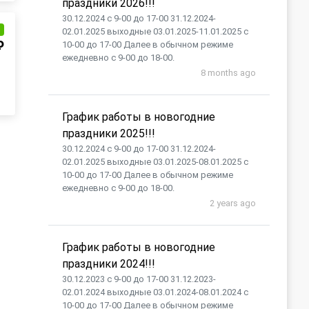
праздники 2026!!!
30.12.2024 с 9-00 до 17-00 31.12.2024-
и
02.01.2025 выходные 03.01.2025-11.01.2025 с
₽
10-00 до 17-00 Далее в обычном режиме
ежедневно с 9-00 до 18-00.
8 months ago
График работы в новогодние
праздники 2025!!!
30.12.2024 с 9-00 до 17-00 31.12.2024-
02.01.2025 выходные 03.01.2025-08.01.2025 с
10-00 до 17-00 Далее в обычном режиме
ежедневно с 9-00 до 18-00.
2 years ago
График работы в новогодние
праздники 2024!!!
30.12.2023 с 9-00 до 17-00 31.12.2023-
02.01.2024 выходные 03.01.2024-08.01.2024 с
10-00 до 17-00 Далее в обычном режиме