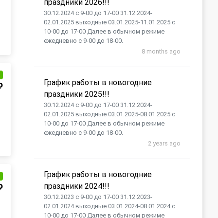
праздники 2026!!!
30.12.2024 с 9-00 до 17-00 31.12.2024-
02.01.2025 выходные 03.01.2025-11.01.2025 с
10-00 до 17-00 Далее в обычном режиме
ежедневно с 9-00 до 18-00.
8 months ago
и
График работы в новогодние
₽
праздники 2025!!!
30.12.2024 с 9-00 до 17-00 31.12.2024-
02.01.2025 выходные 03.01.2025-08.01.2025 с
10-00 до 17-00 Далее в обычном режиме
ежедневно с 9-00 до 18-00.
2 years ago
График работы в новогодние
и
праздники 2024!!!
₽
30.12.2023 с 9-00 до 17-00 31.12.2023-
02.01.2024 выходные 03.01.2024-08.01.2024 с
10-00 до 17-00 Далее в обычном режиме