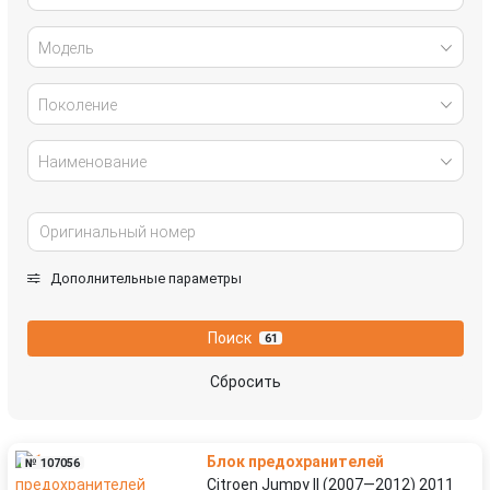
Модель
Поколение
Наименование
Дополнительные параметры
Поиск
61
Сбросить
Блок предохранителей
№ 107056
Citroen Jumpy II (2007—2012) 2011