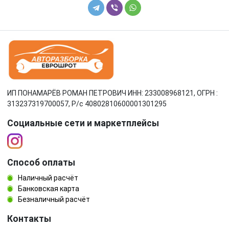
ИП ПОНАМАРЁВ РОМАН ПЕТРОВИЧ ИНН: 233008968121, ОГРН :
313237319700057, Р/c 40802810600001301295
Социальные сети и маркетплейсы
Способ оплаты
Наличный расчёт
Банковская карта
Безналичный расчёт
Контакты