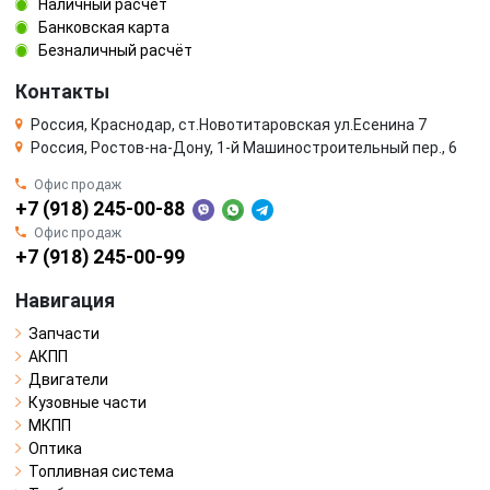
Наличный расчёт
Банковская карта
Безналичный расчёт
Контакты
Россия, Краснодар, ст.Новотитаровская ул.Есенина 7
Россия, Ростов-на-Дону, 1-й Машиностроительный пер., 6
Офис продаж
+7 (918) 245-00-88
Офис продаж
+7 (918) 245-00-99
Навигация
Запчасти
АКПП
Двигатели
Кузовные части
МКПП
Оптика
Топливная система