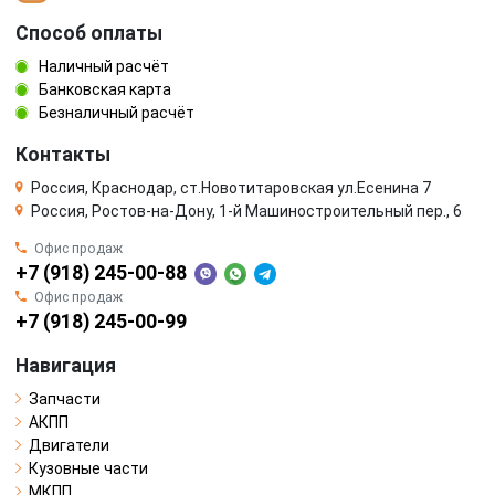
Способ оплаты
Наличный расчёт
Банковская карта
Безналичный расчёт
Контакты
Россия, Краснодар, ст.Новотитаровская ул.Есенина 7
Россия, Ростов-на-Дону, 1-й Машиностроительный пер., 6
Офис продаж
+7 (918) 245-00-88
Офис продаж
+7 (918) 245-00-99
Навигация
Запчасти
АКПП
Двигатели
Кузовные части
МКПП