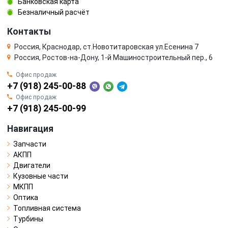
Банковская карта
Безналичный расчёт
Контакты
Россия, Краснодар, ст.Новотитаровская ул.Есенина 7
Россия, Ростов-на-Дону, 1-й Машиностроительный пер., 6
Офис продаж
+7 (918) 245-00-88
Офис продаж
+7 (918) 245-00-99
Навигация
Запчасти
АКПП
Двигатели
Кузовные части
МКПП
Оптика
Топливная система
Турбины