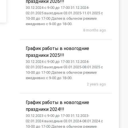
праздники 2026!!!
30.12.2024 с 9-00 до 17-00 31.12.2024-
02.01.2025 выходные 03.01.2025-11.01.2025 с
10-00 до 17-00 Далее в обычном режиме
ежедневно с 9-00 до 18-00.
8 months ago
График работы в новогодние
праздники 2025!!!
30.12.2024 с 9-00 до 17-00 31.12.2024-
02.01.2025 выходные 03.01.2025-08.01.2025 с
10-00 до 17-00 Далее в обычном режиме
ежедневно с 9-00 до 18-00.
2 years ago
График работы в новогодние
праздники 2024!!!
30.12.2023 с 9-00 до 17-00 31.12.2023-
02.01.2024 выходные 03.01.2024-08.01.2024 с
10-00 до 17-00 Далее в обычном режиме