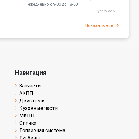
ежедневно с 9-00 до 18-00.
3 years ago
Показать все
Навигация
Запчасти
АКПП
Двигатели
Кузовные части
МКПП
Оптика
Топливная система
Турбины