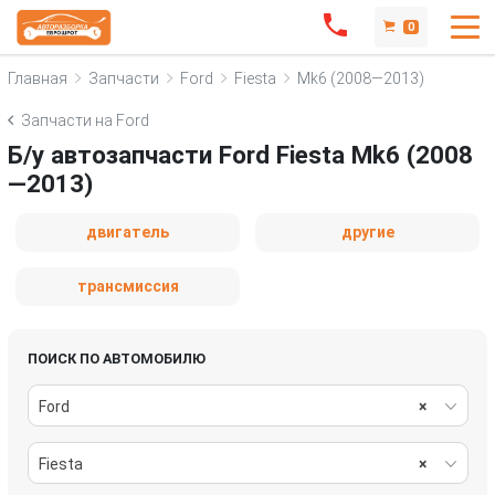
0
Главная
Запчасти
Ford
Fiesta
Mk6 (2008—2013)
Запчасти на Ford
Б/у автозапчасти Ford Fiesta Mk6 (2008
—2013)
двигатель
другие
трансмиссия
ПОИСК ПО АВТОМОБИЛЮ
Ford
×
Fiesta
×