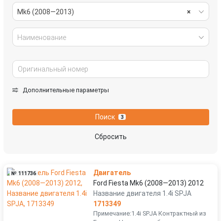
Mk6 (2008—2013)
×
Наименование
Дополнительные параметры
Поиск
3
Сбросить
Двигатель
№ 111736
Ford Fiesta Mk6 (2008—2013) 2012
Название двигателя 1.4i SPJA
1713349
Примечание:1.4i SPJA Контрактный из