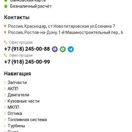
Банковская карта
Безналичный расчёт
Контакты
Россия, Краснодар, ст.Новотитаровская ул.Есенина 7
Россия, Ростов-на-Дону, 1-й Машиностроительный пер., 6
Офис продаж
+7 (918) 245-00-88
Офис продаж
+7 (918) 245-00-99
Навигация
Запчасти
АКПП
Двигатели
Кузовные части
МКПП
Оптика
Топливная система
Турбины