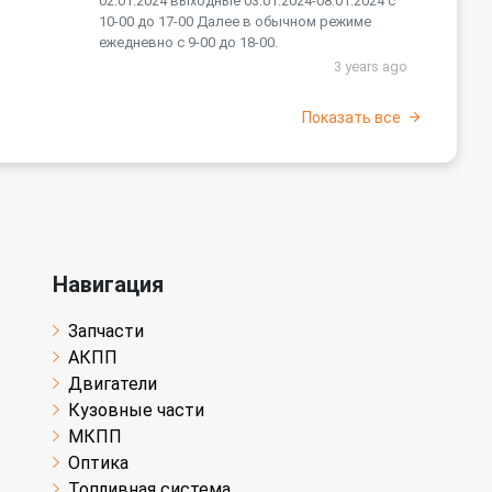
02.01.2024 выходные 03.01.2024-08.01.2024 с
10-00 до 17-00 Далее в обычном режиме
ежедневно с 9-00 до 18-00.
3 years ago
Показать все
Навигация
Запчасти
АКПП
Двигатели
Кузовные части
МКПП
Оптика
Топливная система