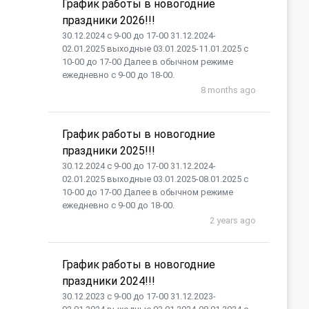
График работы в новогодние
праздники 2026!!!
30.12.2024 с 9-00 до 17-00 31.12.2024-
02.01.2025 выходные 03.01.2025-11.01.2025 с
10-00 до 17-00 Далее в обычном режиме
ежедневно с 9-00 до 18-00.
8 months ago
График работы в новогодние
праздники 2025!!!
30.12.2024 с 9-00 до 17-00 31.12.2024-
02.01.2025 выходные 03.01.2025-08.01.2025 с
10-00 до 17-00 Далее в обычном режиме
ежедневно с 9-00 до 18-00.
2 years ago
График работы в новогодние
праздники 2024!!!
30.12.2023 с 9-00 до 17-00 31.12.2023-