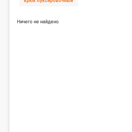
крюк буксировочный
Ничего не найдено.