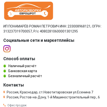
ИП ПОНАМАРЁВ РОМАН ПЕТРОВИЧ ИНН: 233008968121, ОГРН :
313237319700057, Р/c 40802810600001301295
Социальные сети и маркетплейсы
Способ оплаты
Наличный расчёт
Банковская карта
Безналичный расчёт
Контакты
Россия, Краснодар, ст.Новотитаровская ул.Есенина 7
Россия, Ростов-на-Дону, 1-й Машиностроительный пер., 6
Офис продаж