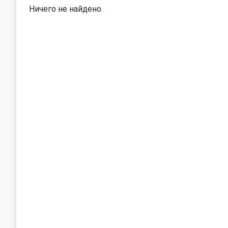
Ничего не найдено.