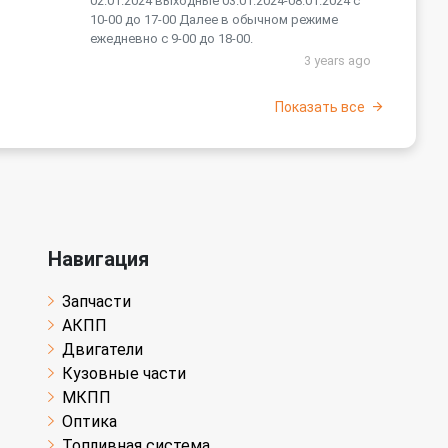
02.01.2024 выходные 03.01.2024-08.01.2024 с
10-00 до 17-00 Далее в обычном режиме
ежедневно с 9-00 до 18-00.
3 years ago
Показать все
Навигация
Запчасти
АКПП
Двигатели
Кузовные части
МКПП
Оптика
Топливная система