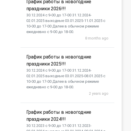
График работы в новогодние
праздники 2026!!!
30.12.2024 с 9-00 до 17-00 31.12.2024-
02.01.2025 выходные 03.01.2025-11.01.2025 с
10-00 до 17-00 Далее в обычном режиме
ежедневно с 9-00 до 18-00.
8 months ago
График работы в новогодние
праздники 2025!!!
30.12.2024 с 9-00 до 17-00 31.12.2024-
02.01.2025 выходные 03.01.2025-08.01.2025 с
10-00 до 17-00 Далее в обычном режиме
ежедневно с 9-00 до 18-00.
2 years ago
График работы в новогодние
праздники 2024!!!
30.12.2023 с 9-00 до 17-00 31.12.2023-