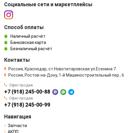
Социальные сети и маркетплейсы
Способ оплаты
Наличный расчёт
Банковская карта
Безналичный расчёт
Контакты
Россия, Краснодар, ст.Новотитаровская ул.Есенина 7
Россия, Ростов-на-Дону, 1-й Машиностроительный пер., 6
Офис продаж
+7 (918) 245-00-88
Офис продаж
+7 (918) 245-00-99
Навигация
Запчасти
АКПП