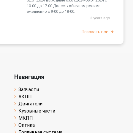
02.01.2024 выходные 03.01.2024-08.01.2024 с
10-00 до 17-00 Далее в обычном режиме
ежедневно с 9-00 до 18-00.
3 years ago
Показать все
Навигация
Запчасти
АКПП
Двигатели
Кузовные части
МКПП
Оптика
Топливная система