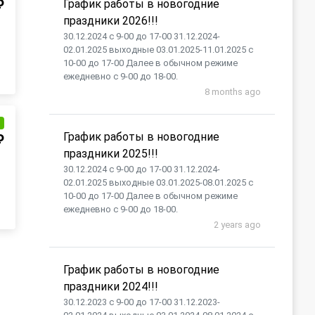
₽
График работы в новогодние
праздники 2026!!!
30.12.2024 с 9-00 до 17-00 31.12.2024-
02.01.2025 выходные 03.01.2025-11.01.2025 с
10-00 до 17-00 Далее в обычном режиме
ежедневно с 9-00 до 18-00.
8 months ago
и
График работы в новогодние
₽
праздники 2025!!!
30.12.2024 с 9-00 до 17-00 31.12.2024-
02.01.2025 выходные 03.01.2025-08.01.2025 с
10-00 до 17-00 Далее в обычном режиме
ежедневно с 9-00 до 18-00.
2 years ago
График работы в новогодние
праздники 2024!!!
30.12.2023 с 9-00 до 17-00 31.12.2023-