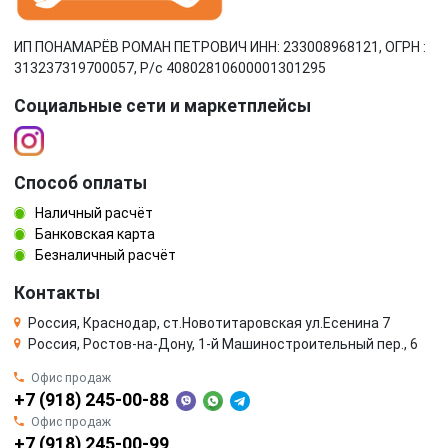
ИП ПОНАМАРЁВ РОМАН ПЕТРОВИЧ ИНН: 233008968121, ОГРН :
313237319700057, Р/c 40802810600001301295
Социальные сети и маркетплейсы
Способ оплаты
Наличный расчёт
Банковская карта
Безналичный расчёт
Контакты
Россия, Краснодар, ст.Новотитаровская ул.Есенина 7
Россия, Ростов-на-Дону, 1-й Машиностроительный пер., 6
Офис продаж
+7 (918) 245-00-88
Офис продаж
+7 (918) 245-00-99