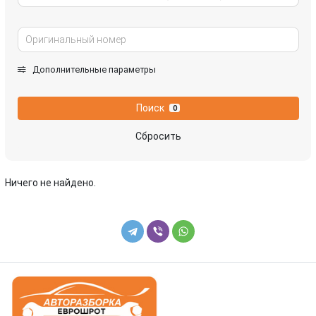
Дополнительные параметры
Поиск
0
Сбросить
Ничего не найдено.