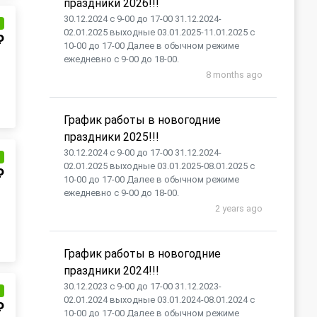
праздники 2026!!!
30.12.2024 с 9-00 до 17-00 31.12.2024-
и
02.01.2025 выходные 03.01.2025-11.01.2025 с
₽
10-00 до 17-00 Далее в обычном режиме
ежедневно с 9-00 до 18-00.
8 months ago
График работы в новогодние
праздники 2025!!!
30.12.2024 с 9-00 до 17-00 31.12.2024-
и
02.01.2025 выходные 03.01.2025-08.01.2025 с
₽
10-00 до 17-00 Далее в обычном режиме
ежедневно с 9-00 до 18-00.
2 years ago
График работы в новогодние
праздники 2024!!!
30.12.2023 с 9-00 до 17-00 31.12.2023-
и
02.01.2024 выходные 03.01.2024-08.01.2024 с
₽
10-00 до 17-00 Далее в обычном режиме