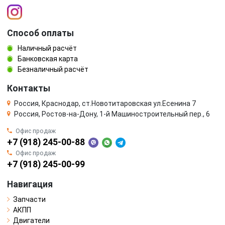
Способ оплаты
Наличный расчёт
Банковская карта
Безналичный расчёт
Контакты
Россия, Краснодар, ст.Новотитаровская ул.Есенина 7
Россия, Ростов-на-Дону, 1-й Машиностроительный пер., 6
Офис продаж
+7 (918) 245-00-88
Офис продаж
+7 (918) 245-00-99
Навигация
Запчасти
АКПП
Двигатели