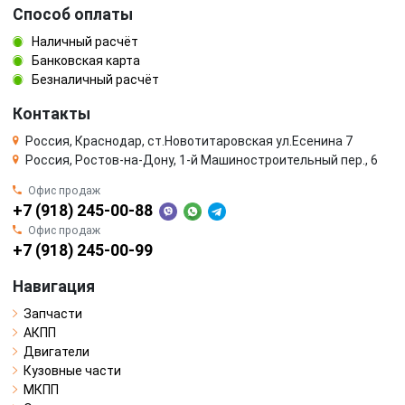
Способ оплаты
Наличный расчёт
Банковская карта
Безналичный расчёт
Контакты
Россия, Краснодар, ст.Новотитаровская ул.Есенина 7
Россия, Ростов-на-Дону, 1-й Машиностроительный пер., 6
Офис продаж
+7 (918) 245-00-88
Офис продаж
+7 (918) 245-00-99
Навигация
Запчасти
АКПП
Двигатели
Кузовные части
МКПП