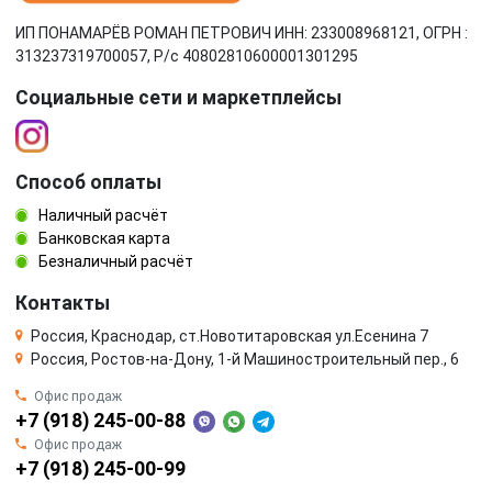
ИП ПОНАМАРЁВ РОМАН ПЕТРОВИЧ ИНН: 233008968121, ОГРН :
313237319700057, Р/c 40802810600001301295
Социальные сети и маркетплейсы
Способ оплаты
Наличный расчёт
Банковская карта
Безналичный расчёт
Контакты
Россия, Краснодар, ст.Новотитаровская ул.Есенина 7
Россия, Ростов-на-Дону, 1-й Машиностроительный пер., 6
Офис продаж
+7 (918) 245-00-88
Офис продаж
+7 (918) 245-00-99