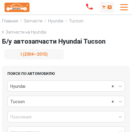
0
Главная
Запчасти
Hyundai
Tucson
Запчасти на Hyundai
Б/у автозапчасти Hyundai Tucson
I (2004—2015)
ПОИСК ПО АВТОМОБИЛЮ
Hyundai
×
Tucson
×
Поколение