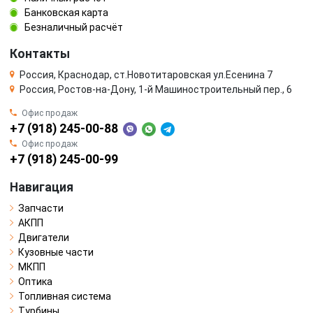
Банковская карта
Безналичный расчёт
Контакты
Россия, Краснодар, ст.Новотитаровская ул.Есенина 7
Россия, Ростов-на-Дону, 1-й Машиностроительный пер., 6
Офис продаж
+7 (918) 245-00-88
Офис продаж
+7 (918) 245-00-99
Навигация
Запчасти
АКПП
Двигатели
Кузовные части
МКПП
Оптика
Топливная система
Турбины