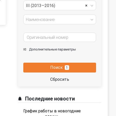
III (2013—2016)
×
Наименование
Дополнительные параметры
Поиск
1
Сбросить
Последние новости
График работы в новогодние