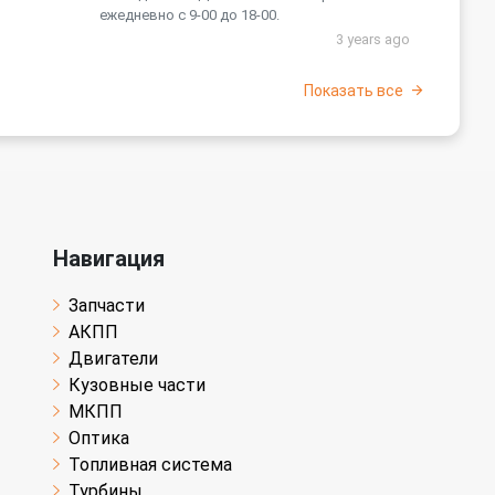
ежедневно с 9-00 до 18-00.
3 years ago
Показать все
Навигация
Запчасти
АКПП
Двигатели
Кузовные части
МКПП
Оптика
Топливная система
Турбины