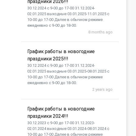
праздники 2026!!!
30.12.2024 с 9-00 до 17-00 31.12.2024-
02.01.2025 выходные 03.01.2025-11.01.2025 с
10-00 до 17-00 Далее в обычном режиме
ежедневно с 9-00 до 18-00.
8 months ago
График работы в новогодние
праздники 2025!!!
30.12.2024 с 9-00 до 17-00 31.12.2024-
02.01.2025 выходные 03.01.2025-08.01.2025 с
10-00 до 17-00 Далее в обычном режиме
ежедневно с 9-00 до 18-00.
2 years ago
График работы в новогодние
праздники 2024!!!
30.12.2023 с 9-00 до 17-00 31.12.2023-
02.01.2024 выходные 03.01.2024-08.01.2024 с
10-00 до 17-00 Далее в обычном режиме