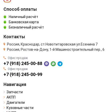
Способ оплаты
Наличный расчёт
Банковская карта
Безналичный расчёт
Контакты
Россия, Краснодар, ст.Новотитаровская ул.Есенина 7
Россия, Ростов-на-Дону, 1-й Машиностроительный пер., 6
Офис продаж
+7 (918) 245-00-88
Офис продаж
+7 (918) 245-00-99
Навигация
Запчасти
АКПП
Двигатели
Кузовные части