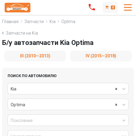
0
Главная
Запчасти
Kia
Optima
Запчасти на Kia
Б/у автозапчасти Kia Optima
III (2010—2013)
IV (2015—2018)
ПОИСК ПО АВТОМОБИЛЮ
Kia
×
Optima
×
Поколение