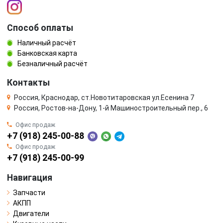
Способ оплаты
Наличный расчёт
Банковская карта
Безналичный расчёт
Контакты
Россия, Краснодар, ст.Новотитаровская ул.Есенина 7
Россия, Ростов-на-Дону, 1-й Машиностроительный пер., 6
Офис продаж
+7 (918) 245-00-88
Офис продаж
+7 (918) 245-00-99
Навигация
Запчасти
АКПП
Двигатели